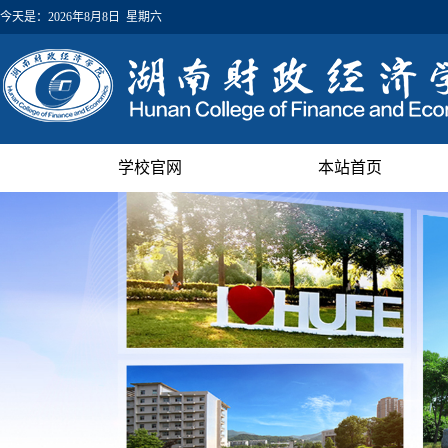
今天是：
2026年8月8日 星期六
学校官网
本站首页