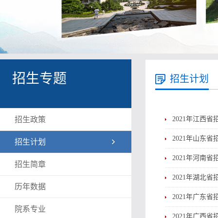
招生专题
招生计划
招生政策
2021年江西省
2021年山东省
招生计划
2021年河南省
招生简章
2021年湖北省
历年数据
2021年广东省
院系专业
2021年广西省