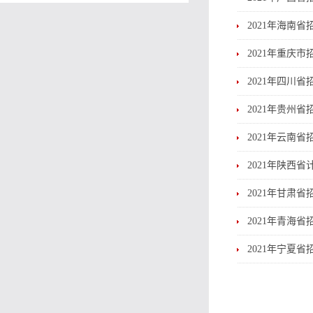
2021年海南省
2021年重庆市
2021年四川省
2021年贵州省
2021年云南省
2021年陕西
2021年甘肃省
2021年青海省
2021年宁夏省