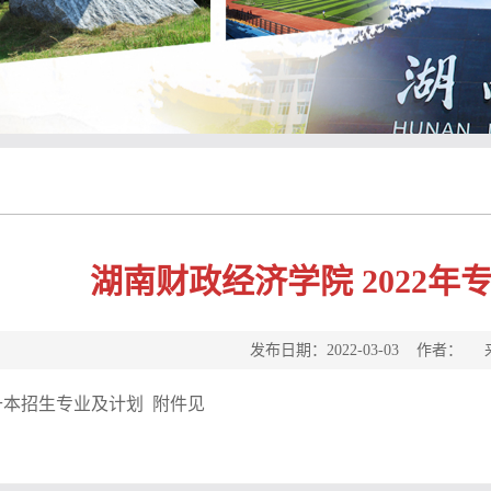
湖南财政经济学院 2022
发布日期：2022-03-03 作者
专升本招生专业及计划 附件见