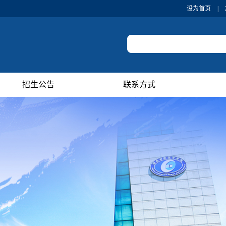
设为首页
|
招生公告
联系方式