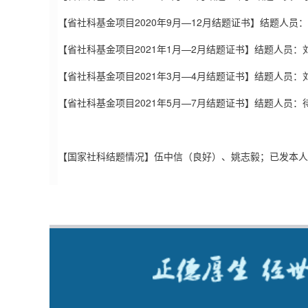
【省社科基金项目2020年9月—12月结题证书】结题人员
【省社科基金项目2021年1月—2月结题证书】结题人员：
【省社科基金项目2021年3月—4月结题证书】结题人员
【省社科基金项目2021年5月—7月结题证书】结题人员：
【国家社科结题情况】伍中信（良好）、姚志毅；已发本人