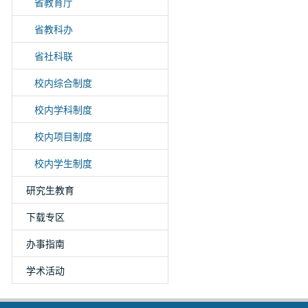
省教育厅
省教科办
省社科联
校内综合制度
校内学科制度
校内项目制度
校内学生制度
研究生教育
下载专区
办事指南
学术活动