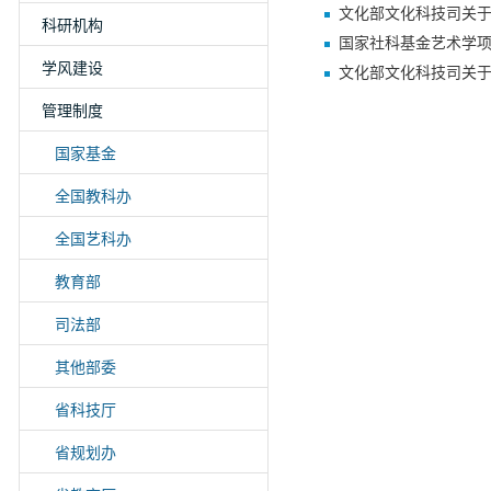
文化部文化科技司关
科研机构
国家社科基金艺术学
学风建设
文化部文化科技司关
管理制度
国家基金
全国教科办
全国艺科办
教育部
司法部
其他部委
省科技厅
省规划办