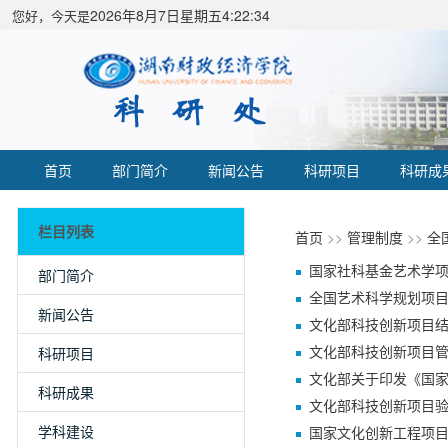
2026年8月7日星期五4:22:34
您好，今天是
首页
部门简介
新闻公告
科研项目
科研成
栏目列表
首页
>>
管理制度
>>
全
国家社科基金艺术学
部门简介
全国艺术科学规划项
新闻公告
文化部科技创新项目
文化部科技创新项目
科研项目
文化部关于印发《国
科研成果
文化部科技创新项目
学科建设
国家文化创新工程项目