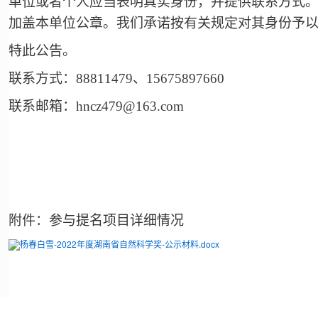
单位或者个人应当表明真实身份，并提供联系方式
加盖本单位公章。我们承诺按有关规定对其身份予
特此公告。
联系方式：88811479、15675897660
联系邮箱：hncz479@163.com
附件：
参与提名项目详细情况
杨春白雪-2022年度湖南省自然科学奖-公示材料.docx