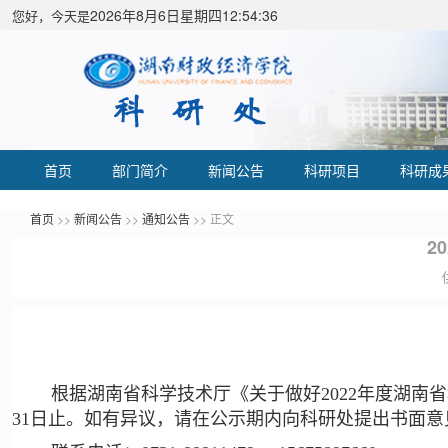
2026年8月6日星期四12:54:37
您好，今天是
首页
部门简介
新闻公告
科研项目
科研成
首页
>>
新闻公告
>>
通知公告
>> 正文
2
根据湖南省科学技术厅《关于做好2022年度湖南
31日止。如有异议，请在公示期内向科研处提出书面