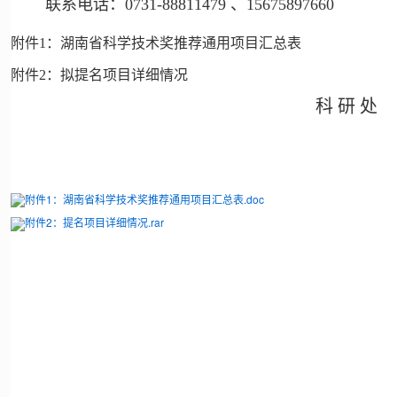
联系电话：0731-88811479
、15675897660
附件1：湖南省科学技术奖推荐通用项目汇总表
附件2：拟提名项目详细情况
科 研 处
附件1：湖南省科学技术奖推荐通用项目汇总表.doc
附件2：提名项目详细情况.rar