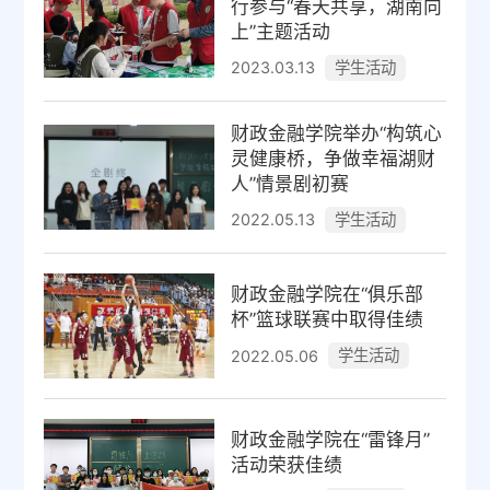
行参与“春天共享，湖南向
上”主题活动
学生活动
2023.03.13
财政金融学院举办“构筑心
灵健康桥，争做幸福湖财
人”情景剧初赛
学生活动
2022.05.13
财政金融学院在“俱乐部
杯”篮球联赛中取得佳绩
学生活动
2022.05.06
财政金融学院在“雷锋月”
活动荣获佳绩