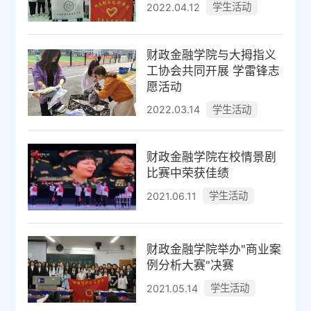
学生活动
2022.04.12
财政金融学院与大拇指义
工协会共同开展 学雷锋志
愿活动
学生活动
2022.03.14
财政金融学院在校情景剧
比赛中荣获佳绩
学生活动
2021.06.11
财政金融学院举办"商业案
例分析大赛"决赛
学生活动
2021.05.14