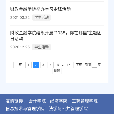
财政金融学院举办学习雷锋活动
学生活动
2021.03.22
财政金融学院组织开展“2035，你在哪里”主题团
日活动
学生活动
2020.12.25
...
上页
1
2
3
4
5
12
下页
到第
页
跳转
友情链接：
会计学院
经济学院
工商管理学院
信息技术与管理学院
法学与公共管理学院