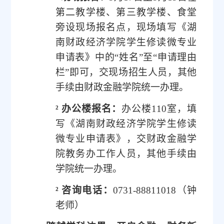
第二教学楼、第三教学楼、食堂
旁设现场报名点，现场填写《湖
南财政经济学院学生修读微专业
申请表》中的
“姓名”至“申请理由
栏”即可，交现场招生人员，其他
手续由财政金融学院统一办理。
²
办公楼报名
：
办公楼
1
10
室，填
写《湖南财政经济学院学生修读
微专业申请表》，交财政金融学
院教务办工作人员，其他手续由
学院统一办理。
²
咨询电话：
0731-88811018（
钟
老师）