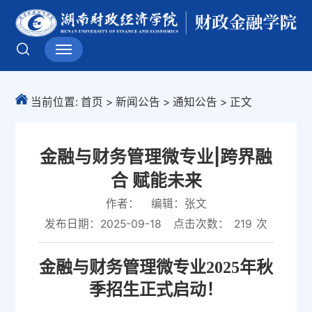
当前位置:
首页
>
新闻公告
>
通知公告
>
正文
金融与财务管理微专业|跨界融
合 赋能未来
作者：
编辑：张文
发布日期：2025-09-18
点击次数：
219
次
金融与财务管理微专业
2025年
秋
季招生正式启动！