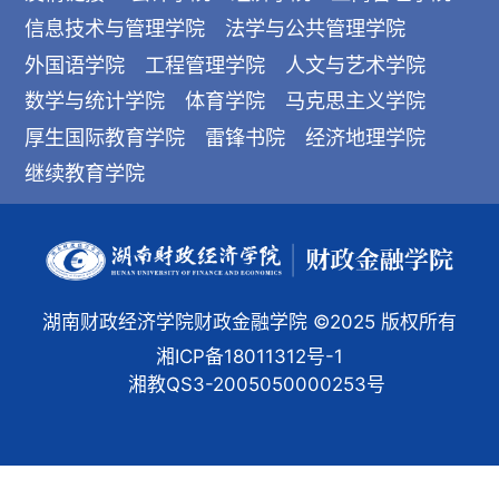
信息技术与管理学院
法学与公共管理学院
外国语学院
工程管理学院
人文与艺术学院
数学与统计学院
体育学院
马克思主义学院
厚生国际教育学院
雷锋书院
经济地理学院
继续教育学院
湖南财政经济学院财政金融学院 ©2025 版权所有
湘ICP备18011312号-1
湘教QS3-2005050000253号