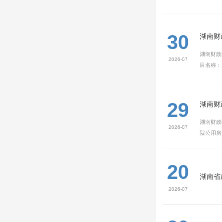
30
湖南财
湖南财政
2026-07
目名称：
29
湖南财
湖南财政
2026-07
院公用房
20
湖南省
2026-07