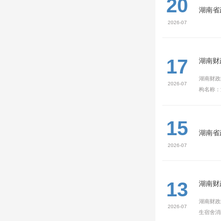
20
湖南省
2026-07
17
湖南财
湖南财政
2026-07
构名称：湖
15
湖南省
2026-07
13
湖南财
湖南财政
2026-07
生宿舍消防