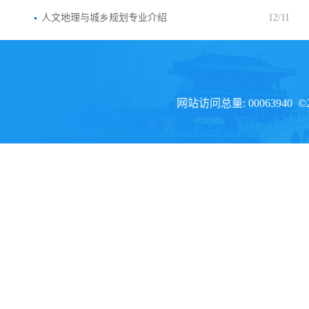
人文地理与城乡规划专业介绍
12/11
网站访问总量: 00063940 ©20