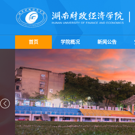
首页
学院概况
新闻公告