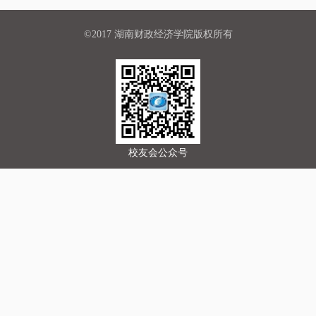
©2017 湖南财政经济学院版权所有
校友会公众号