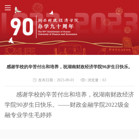
感谢学校的辛苦付出和培养，祝湖南财政经济学院90岁生日快乐。
发布日期：2023-09-01
浏览量：
63
感谢学校的辛苦付出和培养，祝湖南财政经济
学院90岁生日快乐。——财政金融学院2022级金
融专业学生毛婷婷