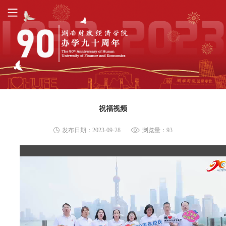
祝福视频
发布日期：2023-09-28
浏览量：
93