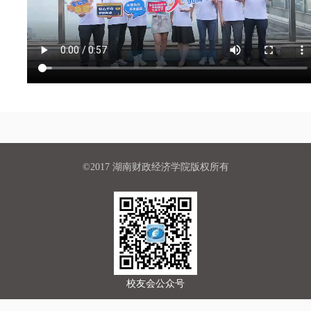
©2017 湖南财政经济学院版权所有
校友会公众号