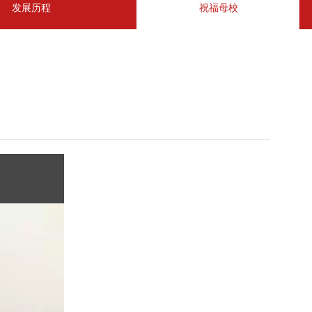
发展历程
祝福母校