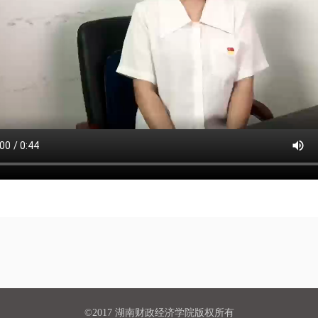
©2017 湖南财政经济学院版权所有