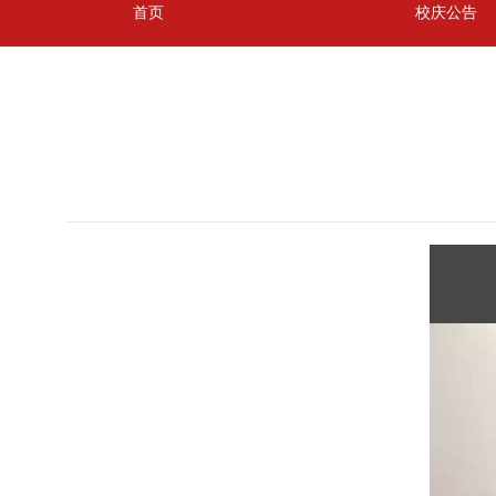
首页
校庆公告