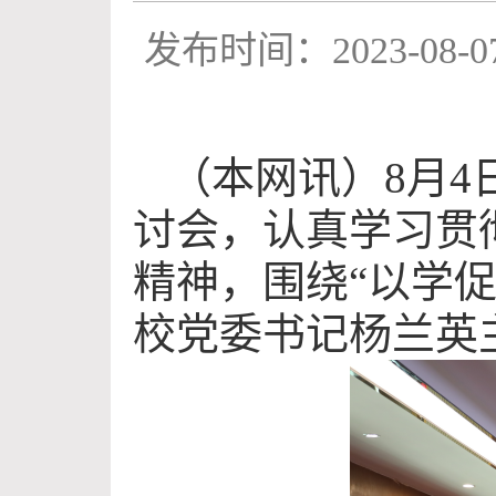
发布时间：2023-08-0
（本网讯）
8月
讨会，认真学习贯
精神，围绕“以学
校党委书记杨兰英