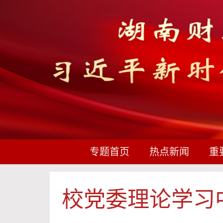
专题首页
热点新闻
重
校党委理论学习