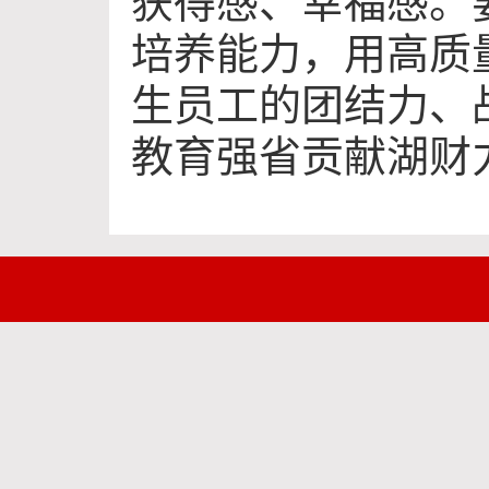
获得感、幸福感。
培养能力，用高质
生员工的团结力、
教育强省贡献湖财