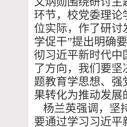
文炳勋围绕研讨主
环节，校党委理论
位实际，作了研讨
学促干”提出明确
彻习近平新时代中
了方向，我们要坚
题教育学思想、强
果转化为推动发展
杨兰英强调，坚
要通过学习习近平