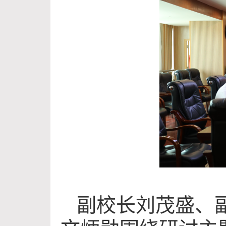
副校长刘茂盛、