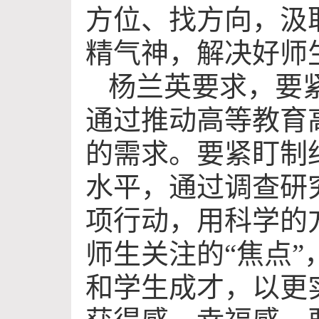
方位、找方向，汲
精气神，解决好师
杨兰英要求，要
通过推动高等教育
的需求。要紧盯制
水平，通过调查研
项行动，用科学的
师生关注的“焦点
和学生成才，以更