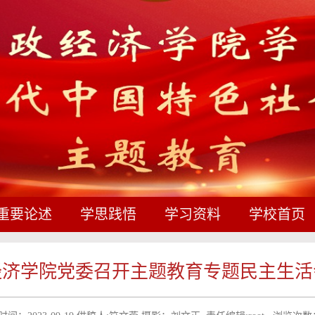
重要论述
学思践悟
学习资料
学校首页
经济学院党委召开主题教育专题民主生活