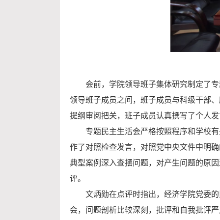
会前，学院领导班子集体研究制定了专
领导班子成员之间
，
班子成员与科级干部、
提纲审阅把关，班子成员认真撰写了个人发
专题民主生活会严格按照程序和学校有
作
了对照检查发言，对照党中央文件中明确
典型案例深入查摆问题，对产生问题的原因
评。
文炳勋在点评时指出，经济学院党委的
会
，
问题剖析比较深刻，批评和自我批评严