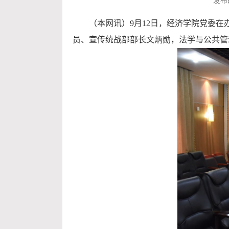
发布时
（本网讯）
9月12日，经济学院党委
员、宣传统战部部长文炳勋，法学与公共管