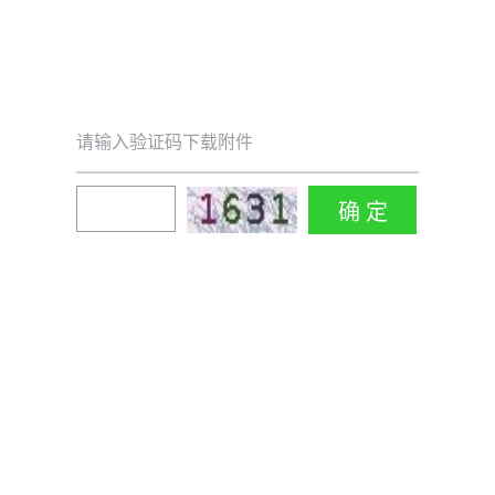
请输入验证码下载附件