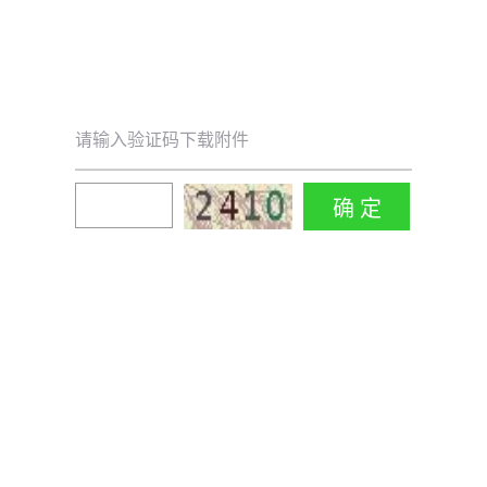
请输入验证码下载附件