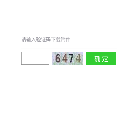
请输入验证码下载附件