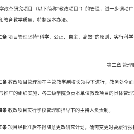
学改革研究项目（以下简称“教改项目”）的管理，进一步调动
和教育教学质量，特制定本办法。
二条
项目管理坚持“科学、公正、自主、高效”的原则，实行科
第二章 管理
三条
教改项目管理须在主管教学副校长领导下进行，教务处全面
与推广的组织实施，各二级学院负责本单位教改项目的具体管理
四条
教改项目实行学校管理和指导下的主持人负责制。
五条
项目经批准后不得随意更改研究计划，确需变更时要履行报