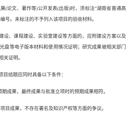
(论文、著作等)公开发表(出版)时，须标注“湖南省普通高
目编号。未标注的不予列入该项目的验收材料。
建设、课程建设、实验室建设等方面的，应附建设方案以及
光盘等电子版本材料和使用情况证明；研究成果被相关部门
相关证明。
项目结题应同时具备以下条件：
预期成果，最终成果与批准立项时的预期成果相符。
等项目成果，不存在署名及知识产权等方面的争议。