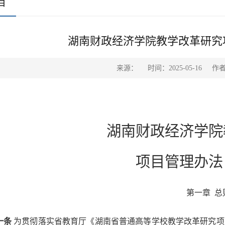
目
湖南财政经济学院教学改革研究
来源：
时间：2025-05-16
作
湖南财政经济学院
项目管理办法
第一章
总
一条
为贯彻落实省教育厅《湖南省普通高等学校教学改革研究项目