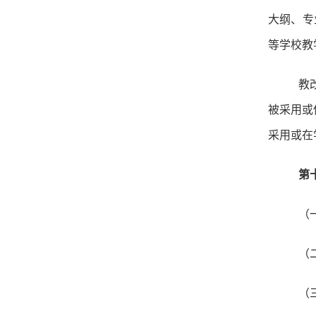
大纲、专
等学校教
教
被采用或
采用或在
第
（
（
（