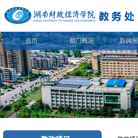
首页
部门概况
新闻报