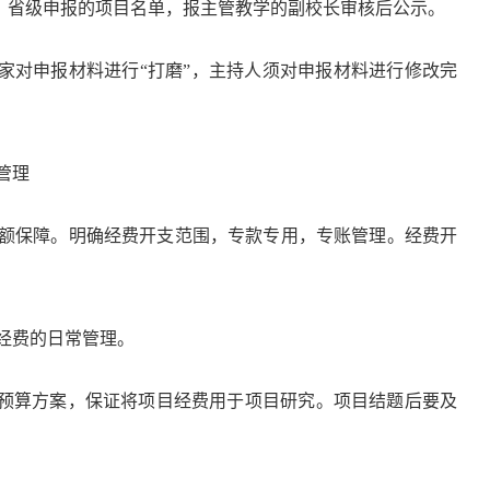
、省级申报的项目名单，报主管教学的副校长审核后公示。
家对申报材料进行“打磨”，主持人须对申报材料进行修改完
管理
足额保障。明确经费开支范围，专款专用，专账管理。经费开
经费的日常管理。
预算方案，保证将项目经费用于项目研究。项目结题后要及