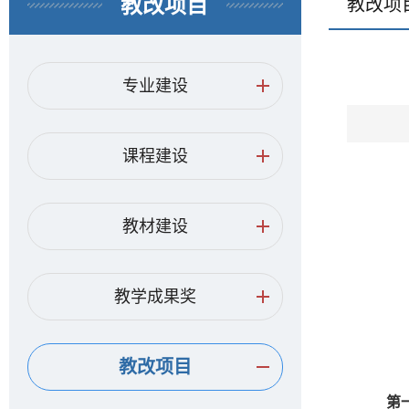
教改项目
教改项
专业建设
课程建设
教材建设
教学成果奖
教改项目
第