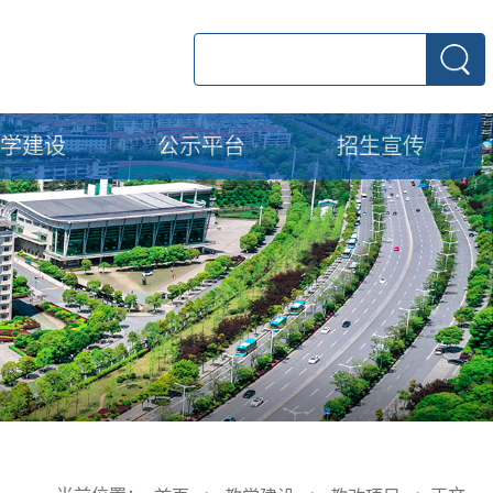
教学建设
公示平台
招生宣传