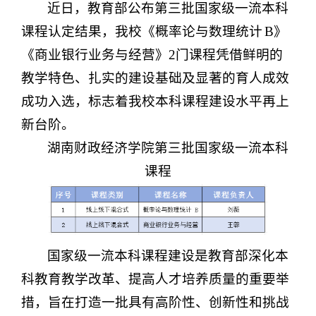
近日，教育部公布第三批国家级一流本科
课程认定结果，我校《概率论与数理统计
B》
《商业银行业务与经营》2门课程凭借鲜明的
教学特色、扎实的建设基础及显著的育人成效
成功入选，标志着我校本科课程建设水平再上
新台阶。
湖南
财政经济学院
第三批国家级一流本科
课程
国家级一流本科课程建设是教育部深化本
科教育教学改革、提高人才培养质量的重要举
措，旨在打造一批具有高阶性、创新性和挑战