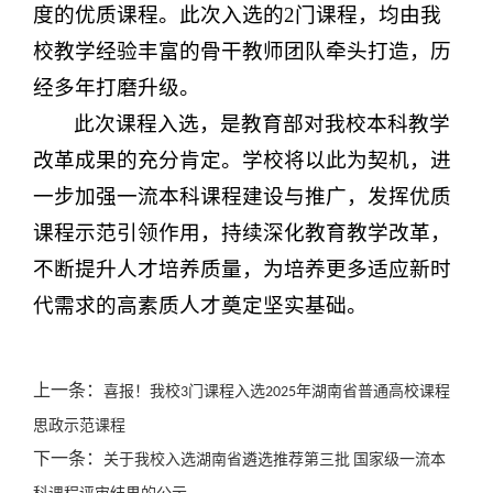
度的优质课程。此次入选的2门课程，均由我
校教学经验丰富的骨干教师团队牵头打造，历
经多年打磨升级。
此次课程入选，是教育部对我校本科教学
改革成果的充分肯定。学校将以此为契机，进
一步加强一流本科课程建设与推广，发挥优质
课程示范引领作用，持续深化教育教学改革，
不断提升人才培养质量，为培养更多适应新时
代需求的高素质人才奠定坚实基础。
上一条：
喜报！我校3门课程入选2025年湖南省普通高校课程
思政示范课程
下一条：
关于我校入选湖南省遴选推荐第三批 国家级一流本