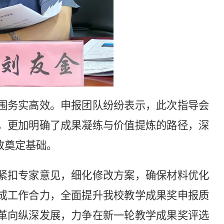
围务实高效。申报团队纷纷表示，此次指导会
，更加明确了成果凝练与价值提炼的路径，深
改奠定基础。
紧扣专家意见，细化修改方案，确保材料优化
成工作合力，全面提升我校教学成果奖申报质
革向纵深发展，力争在新一轮教学成果奖评选