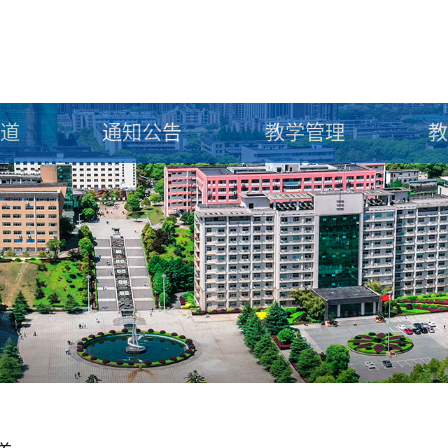
道
通知公告
教学管理