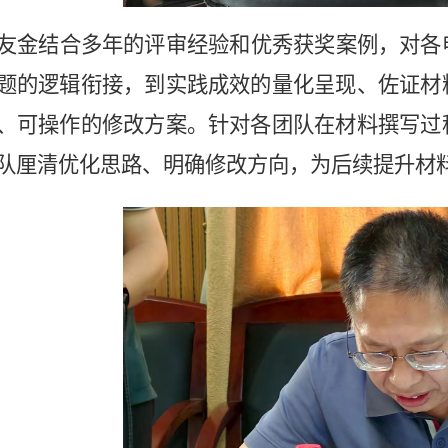
友金结合多年的评审经验和优秀获奖案例，对各
题的逻辑衔接，到实践成效的量化呈现、佐证材
、可操作的修改方案。针对各团队在材料撰写过
队厘清优化思路、明确修改方向，为后续提升材