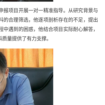
申报项目开展一对一精准指导。从研究背景与
料的合理筛选，他逐项剖析存在的不足，提出
程中遇到的困惑，他结合项目实际耐心解答，
料质量提供了有力支撑。