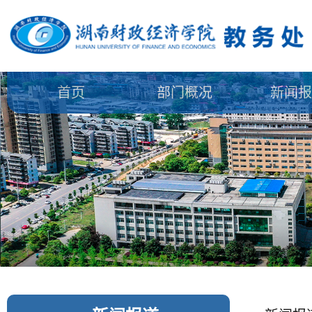
首页
部门概况
新闻报