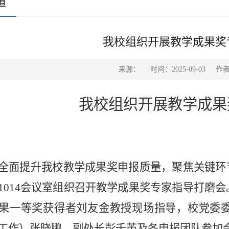
道
我校组织开展教学成果奖
来源：
时间：2025-09-03
作
我校组织开展教学成果
全面提升我校教学成果奖申报质量，聚焦关键环节
1014会议室组织召开教学成果奖专家指导打磨
果一等奖获得者刘友金教授现场指导，校党委
工作）张晓鹏、副处长彭千芮及各申报团队参加