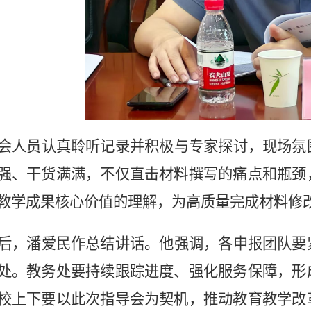
会人员认真聆听记录并积极与专家探讨，现场氛
强、干货满满，不仅直击材料撰写的痛点和瓶颈
教学成果核心价值的理解，为高质量完成材料修
后，潘爱民作总结讲话。他强调，各申报团队要
处。教务处要持续跟踪进度、强化服务保障，形
校上下要以此次指导会为契机，推动教育教学改