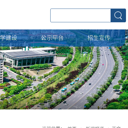
教学建设
公示平台
招生宣传