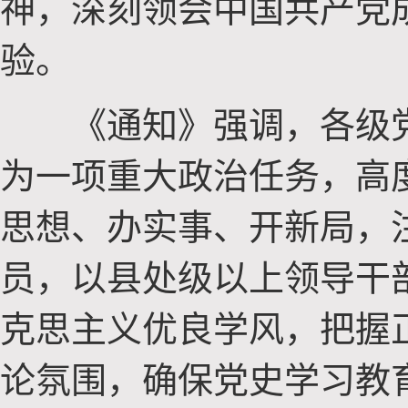
神，深刻领会中国共产党
验。
《通知》强调，各级党
为一项重大政治任务，高
思想、办实事、开新局，
员，以县处级以上领导干
克思主义优良学风，把握
论氛围，确保党史学习教