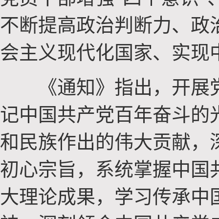
不断提高政治判断力、政
会主义现代化国家、实现
《通知》指出，开展党
记中国共产党百年奋斗的
和民族作出的伟大贡献，
初心宗旨，系统掌握中国
大理论成果，学习传承中