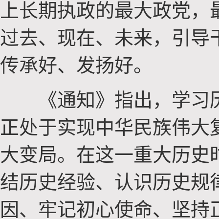
上长期执政的最大政党，
过去、现在、未来，引导
传承好、发扬好。
《通知》指出，学习历
正处于实现中华民族伟大
大变局。在这一重大历史
结历史经验、认识历史规
因、牢记初心使命、坚持