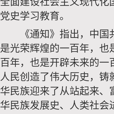
全面建设社会主义现代化
党史学习教育。
《通知》指出，中国共
是光荣辉煌的一百年，也
百年，也是开辟未来的一
人民创造了伟大历史，铸
华民族迎来了从站起来、
华民族发展史、人类社会