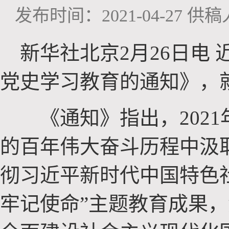
发布时间：2021-04-27
供稿人
新华社北京2月26日电
党史学习教育的通知》，
《通知》指出，2021年
的百年伟大奋斗历程中汲
彻习近平新时代中国特色
牢记使命”主题教育成果