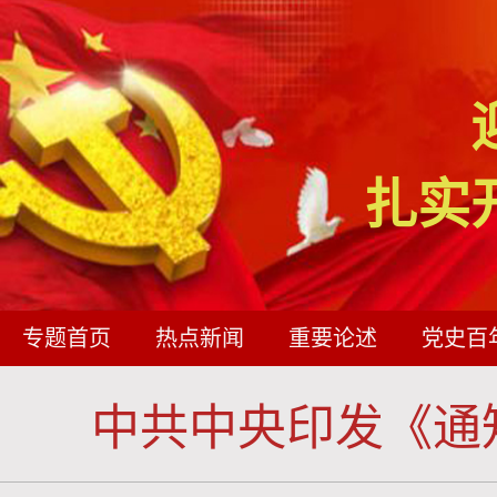
扎实
专题首页
热点新闻
重要论述
党史百
中共中央印发《通