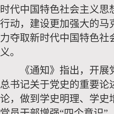
时代中国特色社会主义思
行动，建设更加强大的马
力夺取新时代中国特色社
义。
《通知》指出，开展党
总书记关于党史的重要论
论，做到学史明理、学史
党员干部增强“四个意识”