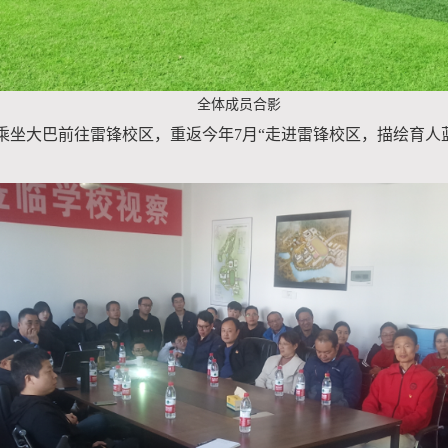
全体成员合影
乘坐大巴前往雷锋校区，重返今年7月“走进雷锋校区，描绘育人