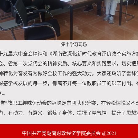
集中学习现场
十九届六中全会精神和《湖南省深化新时代教育评价改革实施方
会、省第二次党代会的精神实质、核心要义和实践要求，切实把
神转化为奋发有为做好全校工作的强大动力。大家还聆听了雷锋
深感学校发展的每一步，都离不开每一位教职员工的艰辛付出。
见。
向党”教职工趣味运动会的趣味定向团队积分赛，在轻松愉悦又不
力、有动力、有意义，锻炼了身体，提振了精气神，提升了思想
中国共产党湖南财政经济学院委员会 @2021