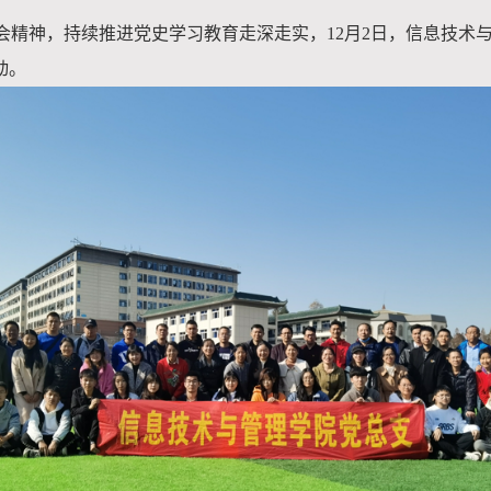
会精神，持续推进党史学习教育走深走实，12月2日，信息技术
动。