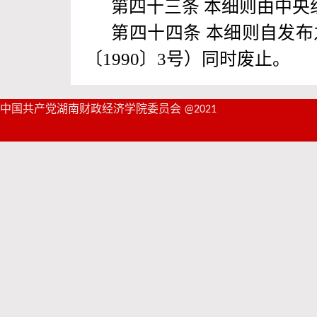
第四十三条 本细则由中央
第四十四条 本细则自发
〔1990〕3号）同时废止。
中国共产党湖南财政经济学院委员会 @2021