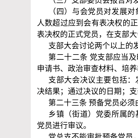
（三）支部委员会报告对
（四）与会党员对发展对
人数超过应到会有表决权的
表决权的正式党员，在支部大
支部大会讨论两个以上的
第二十二条 党支部应当
申请书、政治审查材料、培养
支部大会决议主要包括：
决结果；通过决议的日期；支
第二十三条 预备党员必
乡镇（街道）党委所属的
党员进行审议。
党总支不能审批预备党员