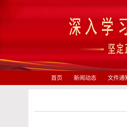
首页
新闻动态
文件通