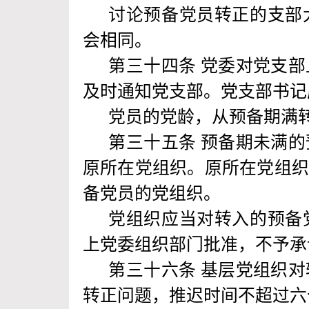
讨论预备党员转正的支部
会相同。
第三十四条 党委对党支
及时通知党支部。党支部书记
党员的党龄，从预备期满
第三十五条 预备期未满
原所在党组织。原所在党组
备党员的党组织。
党组织应当对转入的预备
上党委组织部门批准，不予承
第三十六条 基层党组织
转正问题，推迟时间不超过六