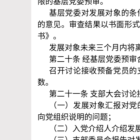
限的基层党委预审。
基层党委对发展对象的条
的意见。审查结果以书面形
书》。
发展对象未来三个月内将
第二十条 经基层党委预
召开讨论接收预备党员的
数。
第二十一条 支部大会讨
（一）发展对象汇报对党
向党组织说明的问题；
（二）入党介绍人介绍发