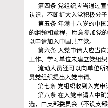
第四条 党组织应当通过
认识，不断扩大入党积极分子
第五条 年满十八岁的中
的纲领和章程，愿意参加党
以申请加入中国共产党。
第六条 入党申请人应当
工作、学习单位未建立党组织
流动人员还可以向单位所
员党组织提出入党申请。
第七条 党组织收到入党
第八条 在入党申请人中
选，由支部委员会（不设支部