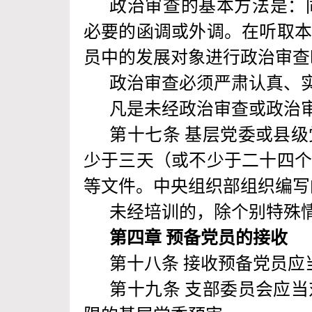
政治审查的基本方法是：
必要的函调或外调。在听取
员中的发展对象进行政治审查
政治审查必须严肃认真、
凡是未经政治审查或政治
第十七条 基层党委或县
少于三天（或不少于二十四
等文件。中央组织部组织编写
未经培训的，除个别特殊
第四章 预备党员的接收
第十八条 接收预备党员
第十九条 支部委员会应