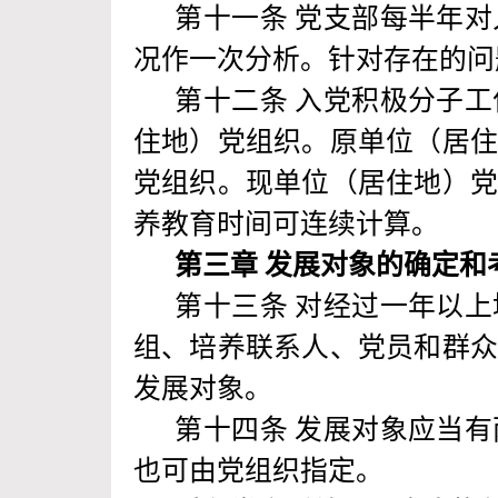
第十一条 党支部每半年
况作一次分析。针对存在的问
第十二条 入党积极分子
住地）党组织。原单位（居
党组织。现单位（居住地）
养教育时间可连续计算。
第三章 发展对象的确定和
第十三条 对经过一年以
组、培养联系人、党员和群
发展对象。
第十四条 发展对象应当
也可由党组织指定。