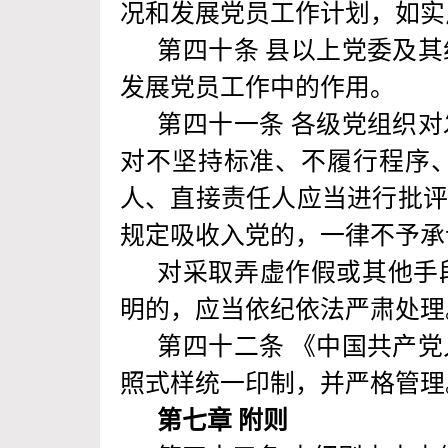
况和发展党员工作计划，如实
第四十条 县以上党委及
发展党员工作中的作用。
第四十一条 各级党组织
对不坚持标准、不履行程序
人、直接责任人应当进行批
规定吸收入党的，一律不予承
对采取弄虚作假或其他手
明的，应当依纪依法严肃处理
第四十二条 《中国共产
照式样统一印制，并严格管理
第七章 附则