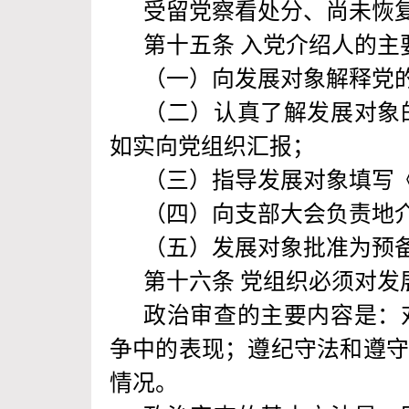
受留党察看处分、尚未恢
第十五条 入党介绍人的主
（一）向发展对象解释党
（二）认真了解发展对象
如实向党组织汇报；
（三）指导发展对象填写
（四）向支部大会负责地
（五）发展对象批准为预
第十六条 党组织必须对发
政治审查的主要内容是：
争中的表现；遵纪守法和遵
情况。