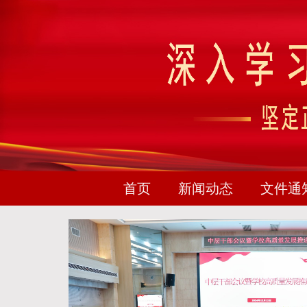
首页
新闻动态
文件通