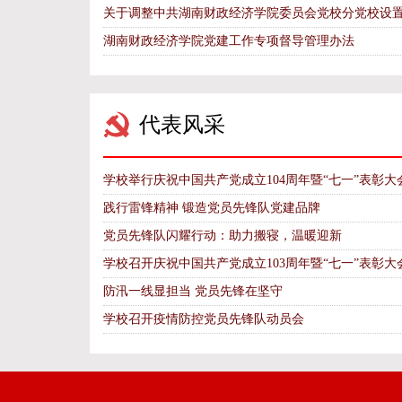
关于调整中共湖南财政经济学院委员会党校分党校设
湖南财政经济学院党建工作专项督导管理办法
代表风采
学校举行庆祝中国共产党成立104周年暨“七一”表彰大
践行雷锋精神 锻造党员先锋队党建品牌
党员先锋队闪耀行动：助力搬寝，温暖迎新
学校召开庆祝中国共产党成立103周年暨“七一”表彰大
防汛一线显担当 党员先锋在坚守
学校召开疫情防控党员先锋队动员会